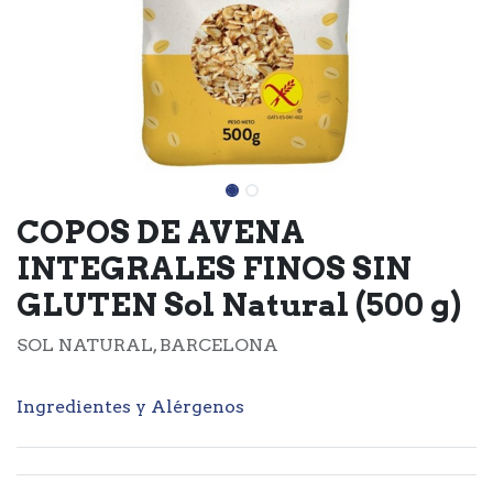
COPOS DE AVENA
INTEGRALES FINOS SIN
GLUTEN Sol Natural (500 g)
SOL NATURAL, BARCELONA
Ingredientes y Alérgenos