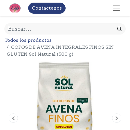
Contáctenos
Todos los productos
COPOS DE AVENA INTEGRALES FINOS SIN
GLUTEN Sol Natural (500 g)