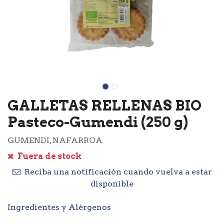
GALLETAS RELLENAS BIO
Pasteco-Gumendi (250 g)
GUMENDI, NAFARROA
Fuera de stock
Reciba una notificación cuando vuelva a estar
disponible
Ingredientes y Alérgenos