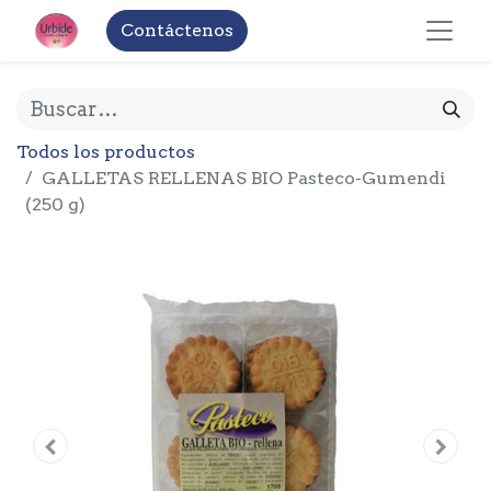
Contáctenos
Todos los productos
GALLETAS RELLENAS BIO Pasteco-Gumendi
(250 g)