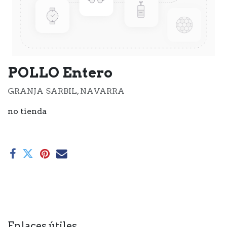
POLLO Entero
GRANJA SARBIL, NAVARRA
no tienda
Enlaces útiles