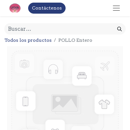
Contáctenos
Todos los productos
POLLO Entero