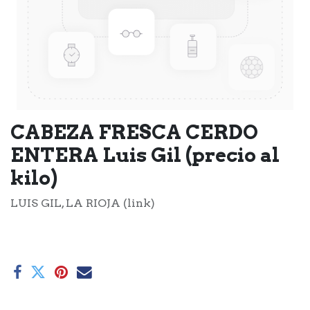
CABEZA FRESCA CERDO
ENTERA Luis Gil (precio al
kilo)
LUIS GIL, LA RIOJA (link)