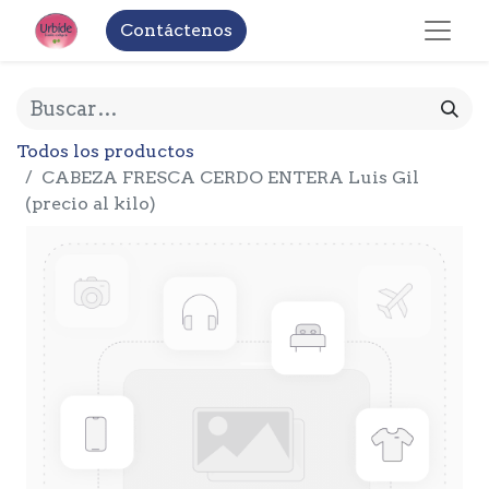
Contáctenos
Todos los productos
CABEZA FRESCA CERDO ENTERA Luis Gil
(precio al kilo)