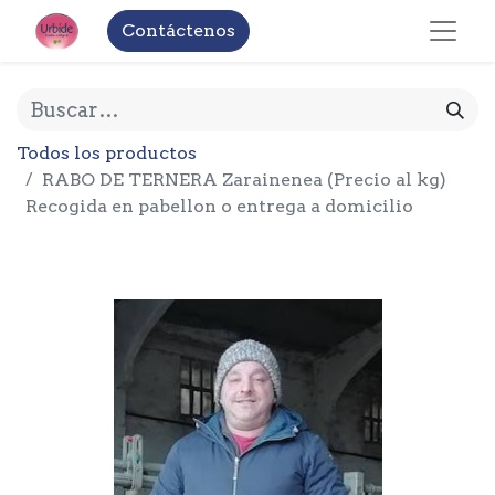
Contáctenos
Todos los productos
RABO DE TERNERA Zarainenea (Precio al kg)
Recogida en pabellon o entrega a domicilio