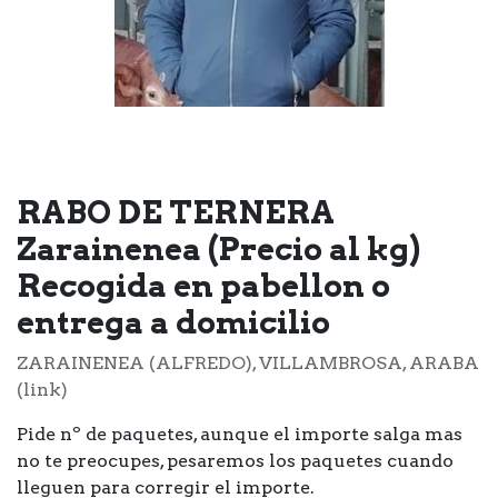
RABO DE TERNERA
Zarainenea (Precio al kg)
Recogida en pabellon o
entrega a domicilio
ZARAINENEA (ALFREDO), VILLAMBROSA, ARABA
(link)
Pide nº de paquetes, aunque el importe salga mas
no te preocupes, pesaremos los paquetes cuando
lleguen para corregir el importe.