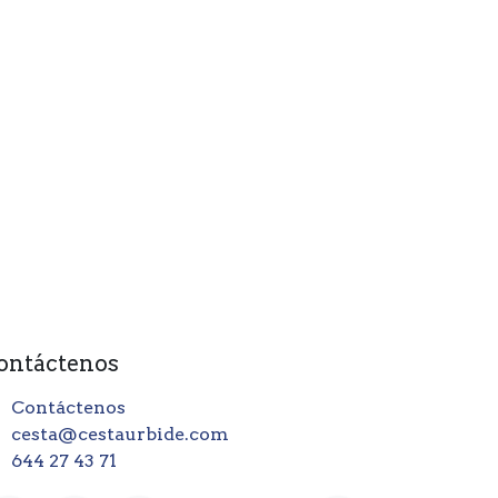
ontáctenos
Contáctenos
cesta@cestaurbide.com
644 27 43 71