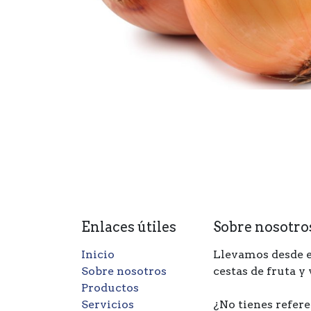
Enlaces útiles
Sobre nosotro
Inicio
Llevamos desde e
Sobre nosotros
cestas de fruta y
Productos
Servicios
¿No tienes refere