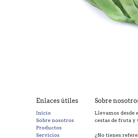
Enlaces útiles
Sobre nosotro
Inicio
Llevamos desde e
Sobre nosotros
cestas de fruta y
Productos
Servicios
¿No tienes refere