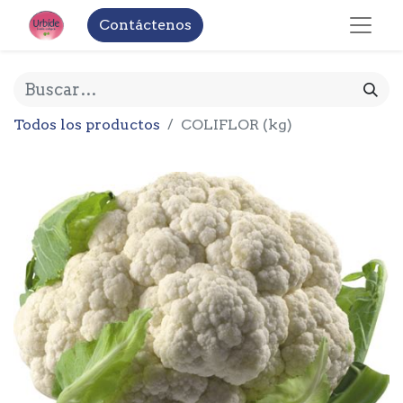
Contáctenos
Todos los productos
COLIFLOR (kg)