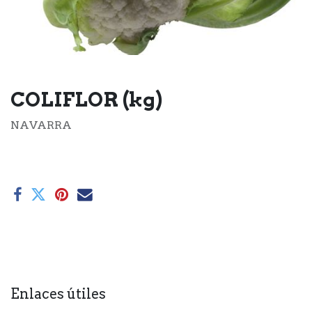
COLIFLOR (kg)
NAVARRA
Enlaces útiles