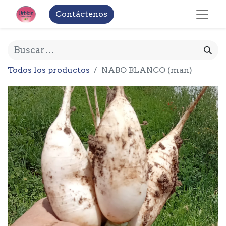
Contáctenos
Todos los productos
NABO BLANCO (man)