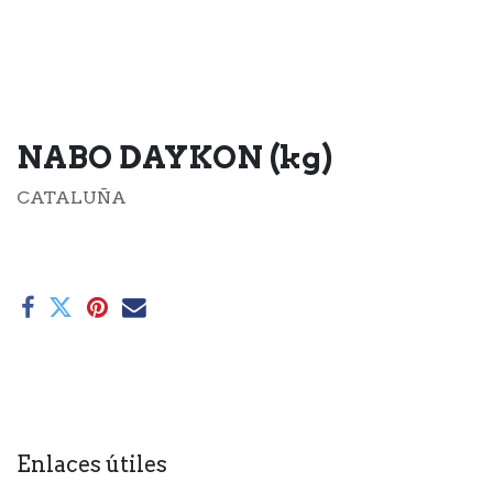
NABO DAYKON (kg)
CATALUÑA
Enlaces útiles