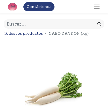
Contáctenos
Todos los productos
NABO DAYKON (kg)