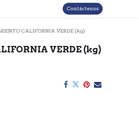
TROS
INFORMACIÓN BASICA LOPD
Contáctenos
MIENTO CALIFORNIA VERDE (kg)
LIFORNIA VERDE (kg)