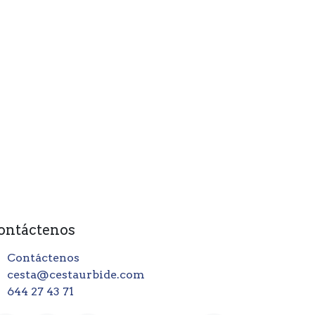
ontáctenos
Contáctenos
cesta@cestaurbide.com
644 27 43 71