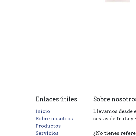
Enlaces útiles
Sobre nosotro
Inicio
Llevamos desde e
Sobre nosotros
cestas de fruta y
Productos
Servicios
¿No tienes refere