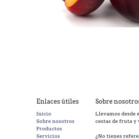
Enlaces útiles
Sobre nosotro
Inicio
Llevamos desde e
Sobre nosotros
cestas de fruta y
Productos
Servicios
¿No tienes refere