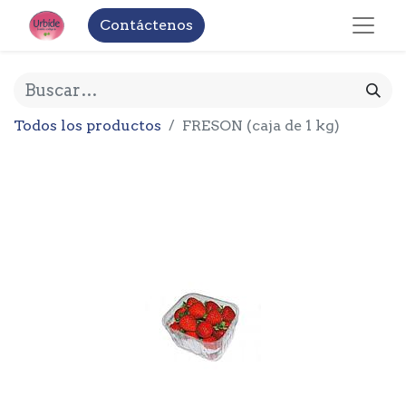
Contáctenos
Todos los productos
FRESON (caja de 1 kg)