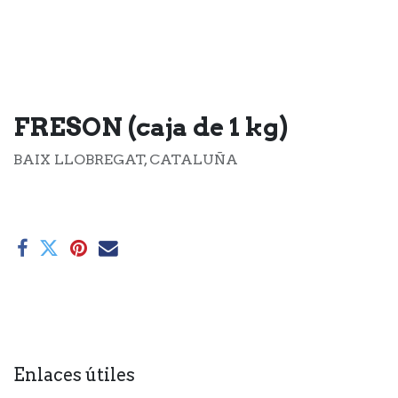
FRESON (caja de 1 kg)
BAIX LLOBREGAT, CATALUÑA
Enlaces útiles