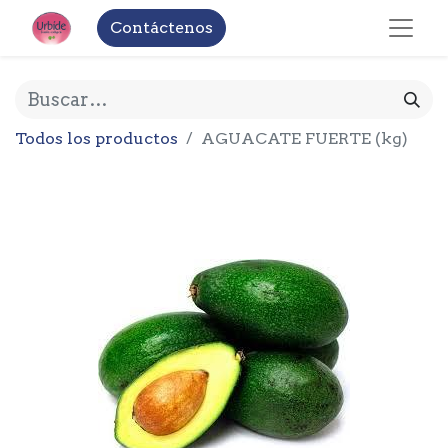
Contáctenos
Todos los productos
AGUACATE FUERTE (kg)