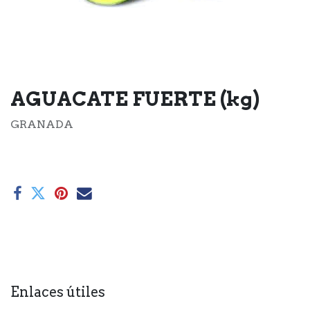
AGUACATE FUERTE (kg)
GRANADA
Enlaces útiles