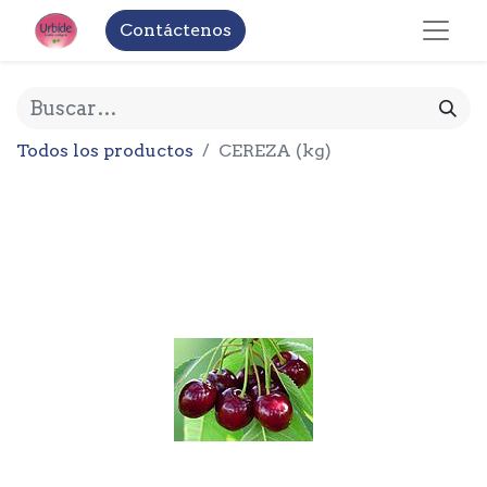
Contáctenos
Todos los productos
CEREZA (kg)