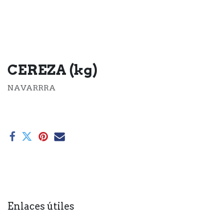
CEREZA (kg)
NAVARRRA
Enlaces útiles