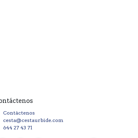
ontáctenos
Contáctenos
cesta@cestaurbide.com
644 27 43 71