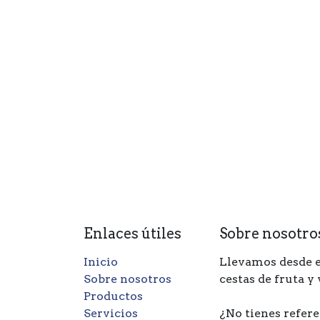
Enlaces útiles
Sobre nosotro
Inicio
Llevamos desde e
Sobre nosotros
cestas de fruta y
Productos
Servicios
¿No tienes refere