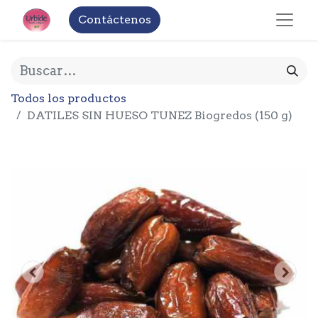
Contáctenos
Todos los productos
DATILES SIN HUESO TUNEZ Biogredos (150 g)