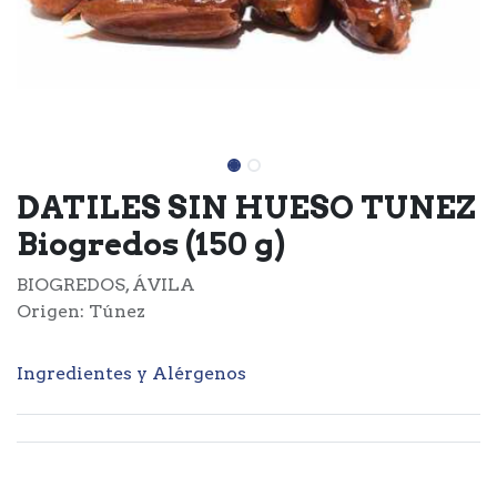
DATILES SIN HUESO TUNEZ
Biogredos (150 g)
BIOGREDOS, ÁVILA
Origen: Túnez
Ingredientes y Alérgenos