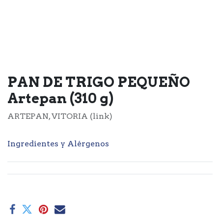
PAN DE TRIGO PEQUEÑO
Artepan (310 g)
ARTEPAN, VITORIA (link)
Ingredientes y Alérgenos