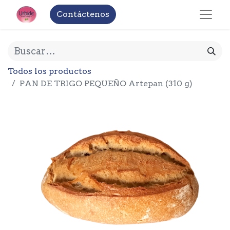
Contáctenos
Todos los productos
PAN DE TRIGO PEQUEÑO Artepan (310 g)