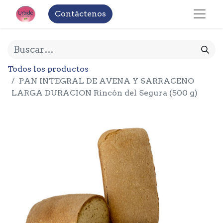
Contáctenos
Todos los productos
PAN INTEGRAL DE AVENA Y SARRACENO
LARGA DURACION Rincón del Segura (500 g)