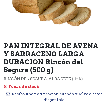
PAN INTEGRAL DE AVENA
Y SARRACENO LARGA
DURACION Rincón del
Segura (500 g)
RINCÓN DEL SEGURA, ALBACETE (link)
Fuera de stock
Reciba una notificación cuando vuelva a estar
disponible