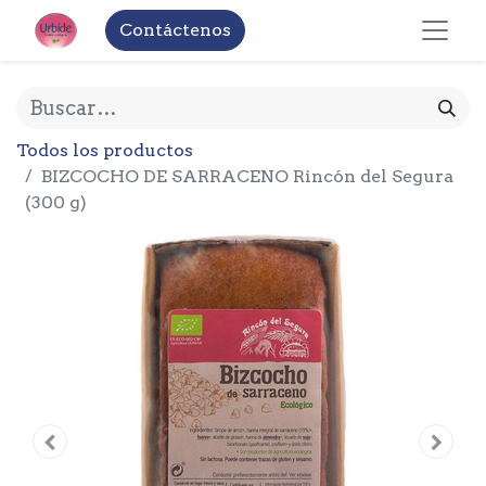
Contáctenos
Todos los productos
BIZCOCHO DE SARRACENO Rincón del Segura
(300 g)