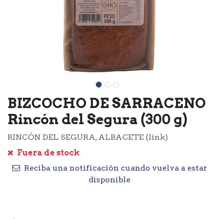
BIZCOCHO DE SARRACENO
Rincón del Segura (300 g)
RINCÓN DEL SEGURA, ALBACETE (link)
Fuera de stock
Reciba una notificación cuando vuelva a estar
disponible