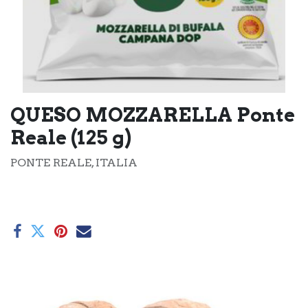
QUESO MOZZARELLA Ponte
Reale (125 g)
PONTE REALE, ITALIA