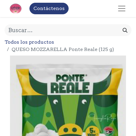
Contáctenos
Todos los productos
QUESO MOZZARELLA Ponte Reale (125 g)