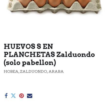
HUEVOS S EN
PLANCHETAS Zalduondo
(solo pabellon)
HOBEA, ZALDUONDO, ARABA