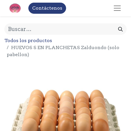
Contáctenos
Todos los productos
HUEVOS S EN PLANCHETAS Zalduondo (solo
pabellon)