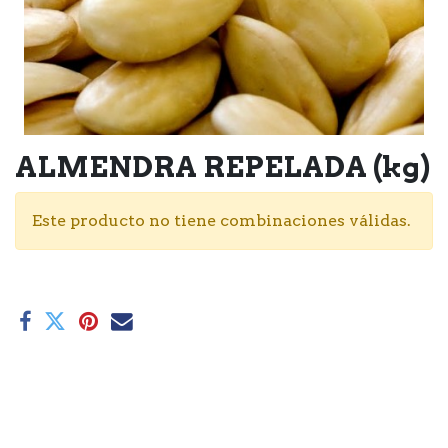
ALMENDRA REPELADA (kg)
Este producto no tiene combinaciones válidas.