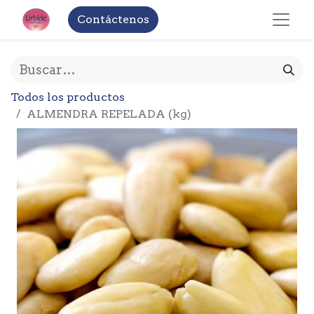
Contáctenos
Todos los productos
ALMENDRA REPELADA (kg)