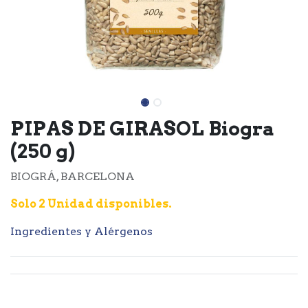
PIPAS DE GIRASOL Biogra
(250 g)
BIOGRÁ, BARCELONA
Solo 2 Unidad disponibles.
Ingredientes y Alérgenos