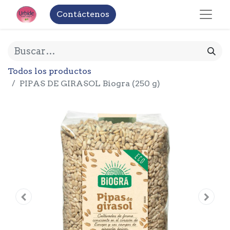
Contáctenos
Todos los productos
PIPAS DE GIRASOL Biogra (250 g)