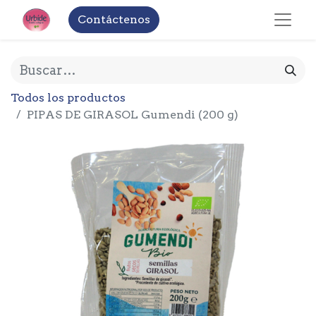
Contáctenos
Todos los productos
PIPAS DE GIRASOL Gumendi (200 g)