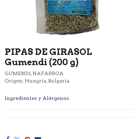
PIPAS DE GIRASOL
Gumendi (200 g)
GUMENDI, NAFARROA
Origen: Hungría, Bulgaria
Ingredientes y Alérgenos