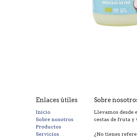
Enlaces útiles
Sobre nosotro
Inicio
Llevamos desde e
Sobre nosotros
cestas de fruta y
Productos
Servicios
¿No tienes refere