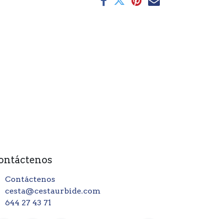
ontáctenos
Contáctenos
cesta@cestaurbide.com
644 27 43 71