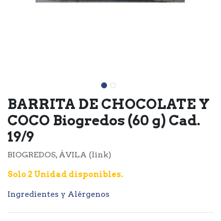
BARRITA DE CHOCOLATE Y
COCO Biogredos (60 g) Cad.
19/9
BIOGREDOS, ÁVILA (link)
Solo 2 Unidad disponibles.
Ingredientes y Alérgenos