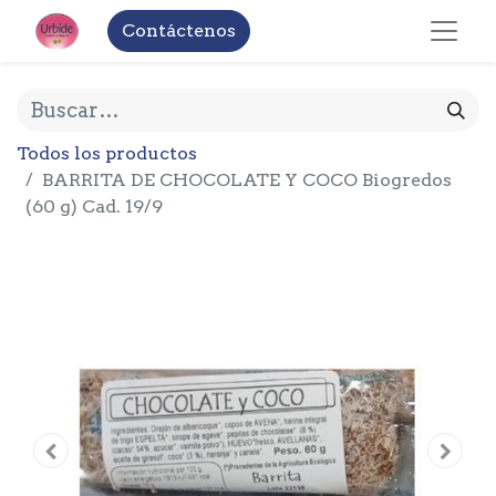
Contáctenos
Todos los productos
BARRITA DE CHOCOLATE Y COCO Biogredos
(60 g) Cad. 19/9