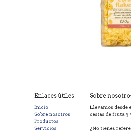
Enlaces útiles
Sobre nosotro
Inicio
Llevamos desde e
Sobre nosotros
cestas de fruta y
Productos
Servicios
¿No tienes refere