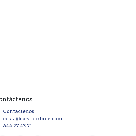
ontáctenos
Contáctenos
cesta@cestaurbide.com
644 27 43 71