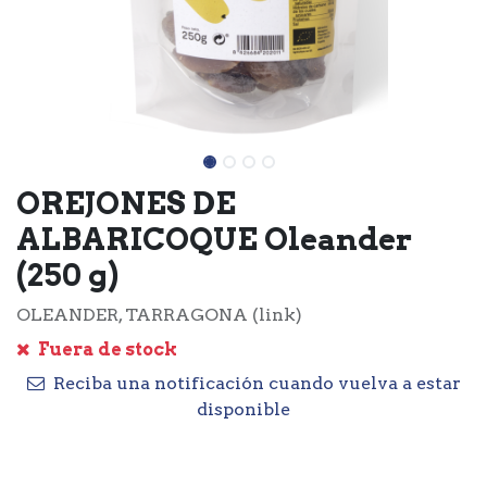
OREJONES DE
ALBARICOQUE Oleander
(250 g)
OLEANDER, TARRAGONA (link)
Fuera de stock
Reciba una notificación cuando vuelva a estar
disponible