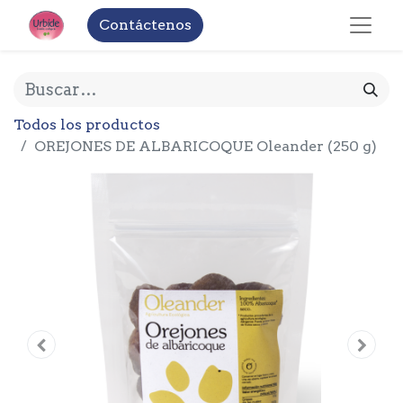
Contáctenos
Todos los productos
OREJONES DE ALBARICOQUE Oleander (250 g)