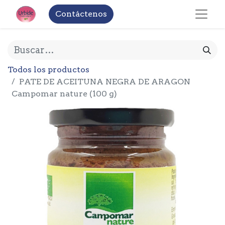
Contáctenos
Todos los productos
PATE DE ACEITUNA NEGRA DE ARAGON
Campomar nature (100 g)