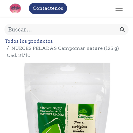
Contáctenos
Todos los productos
NUECES PELADAS Campomar nature (125 g)
Cad. 31/10