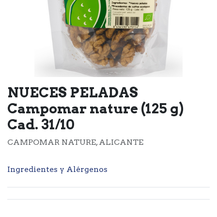
NUECES PELADAS
Campomar nature (125 g)
Cad. 31/10
CAMPOMAR NATURE, ALICANTE
Ingredientes y Alérgenos