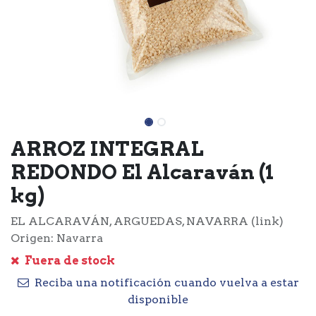
ARROZ INTEGRAL
REDONDO El Alcaraván (1
kg)
EL ALCARAVÁN, ARGUEDAS, NAVARRA (link)
Origen: Navarra
Fuera de stock
Reciba una notificación cuando vuelva a estar
disponible