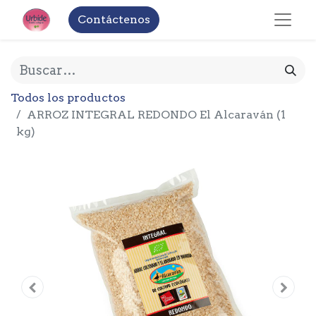
Contáctenos
Todos los productos
ARROZ INTEGRAL REDONDO El Alcaraván (1
kg)