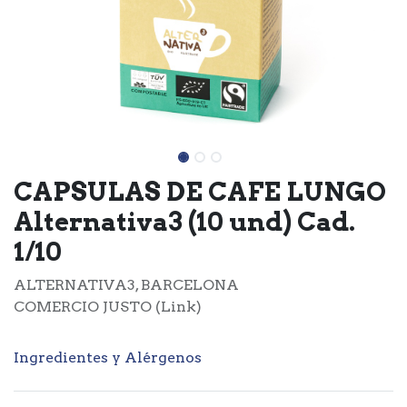
CAPSULAS DE CAFE LUNGO
Alternativa3 (10 und) Cad.
1/10
ALTERNATIVA3, BARCELONA
COMERCIO JUSTO (Link)
Ingredientes y Alérgenos