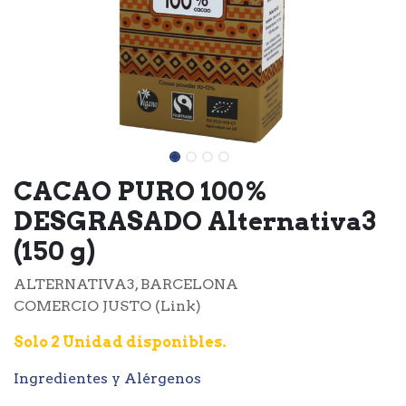
CACAO PURO 100%
DESGRASADO Alternativa3
(150 g)
ALTERNATIVA3, BARCELONA
COMERCIO JUSTO (Link)
Solo 2 Unidad disponibles.
Ingredientes y Alérgenos