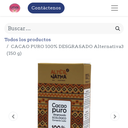
Contáctenos
Todos los productos
CACAO PURO 100% DESGRASADO Alternativa3
(150 g)