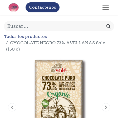
Contáctenos
Todos los productos
CHOCOLATE NEGRO 73% AVELLANAS Sole
(150 g)