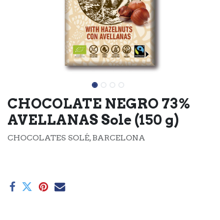
CHOCOLATE NEGRO 73%
AVELLANAS Sole (150 g)
CHOCOLATES SOLÉ, BARCELONA