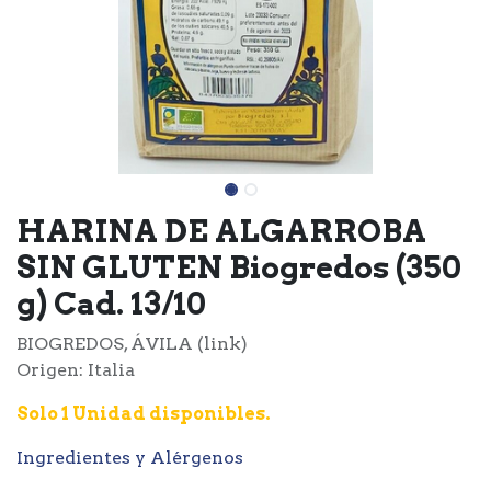
HARINA DE ALGARROBA
SIN GLUTEN Biogredos (350
g) Cad. 13/10
BIOGREDOS, ÁVILA (link)
Origen: Italia
Solo 1 Unidad disponibles.
Ingredientes y Alérgenos