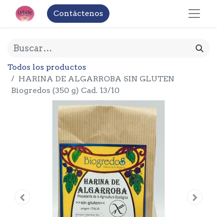
Contáctenos
Todos los productos
HARINA DE ALGARROBA SIN GLUTEN
Biogredos (350 g) Cad. 13/10