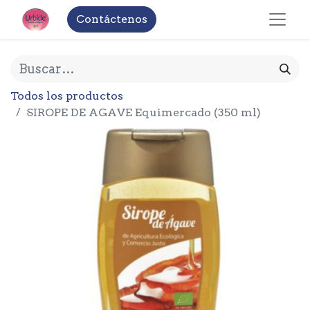
Contáctenos
Todos los productos
SIROPE DE AGAVE Equimercado (350 ml)