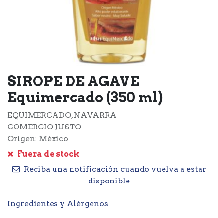
SIROPE DE AGAVE
Equimercado (350 ml)
EQUIMERCADO, NAVARRA
COMERCIO JUSTO
Origen: México
Fuera de stock
Reciba una notificación cuando vuelva a estar
disponible
Ingredientes y Alérgenos