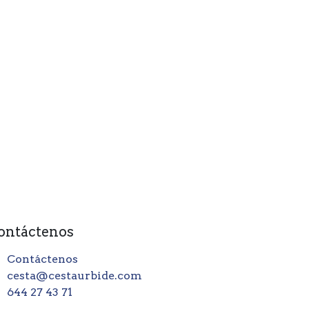
ontáctenos
Contáctenos
cesta@cestaurbide.com
644 27 43 71