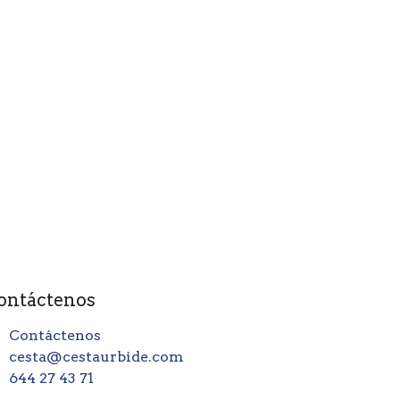
ontáctenos
Contáctenos
cesta@cestaurbide.com
644 27 43 71