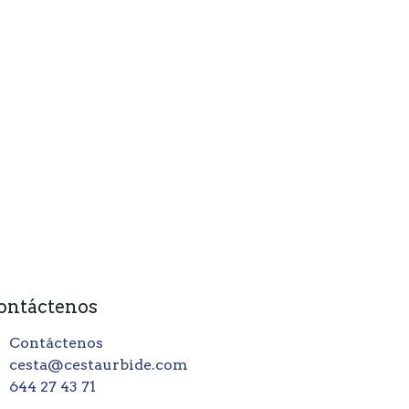
ontáctenos
Contáctenos
cesta@cestaurbide.com
644 27 43 71