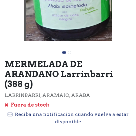
MERMELADA DE
ARANDANO Larrinbarri
(388 g)
LARRINBARRI, ARAMAIO, ARABA
Fuera de stock
Reciba una notificación cuando vuelva a estar
disponible