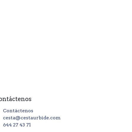
ontáctenos
Contáctenos
cesta@cestaurbide.com
644 27 43 71