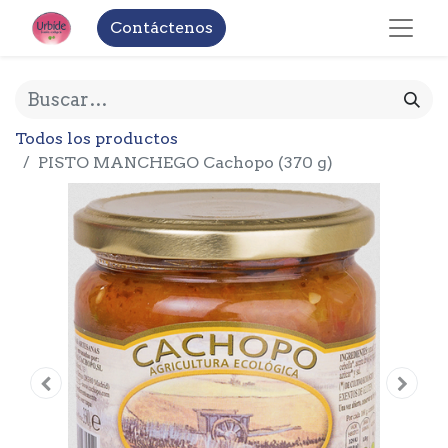
Contáctenos
Todos los productos
PISTO MANCHEGO Cachopo (370 g)