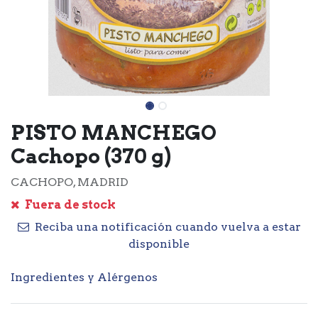
PISTO MANCHEGO
Cachopo (370 g)
CACHOPO, MADRID
Fuera de stock
Reciba una notificación cuando vuelva a estar
disponible
Ingredientes y Alérgenos