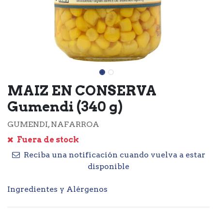
MAIZ EN CONSERVA
Gumendi (340 g)
GUMENDI, NAFARROA
Fuera de stock
Reciba una notificación cuando vuelva a estar
disponible
Ingredientes y Alérgenos