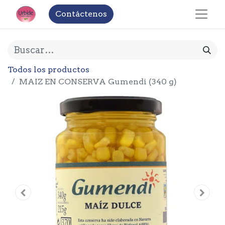
Contáctenos
Todos los productos
MAIZ EN CONSERVA Gumendi (340 g)