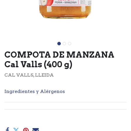
COMPOTA DE MANZANA
Cal Valls (400 g)
CAL VALLS, LLEIDA
Ingredientes y Alérgenos