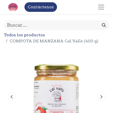
Contáctenos
Todos los productos
COMPOTA DE MANZANA Cal Valls (400 g)