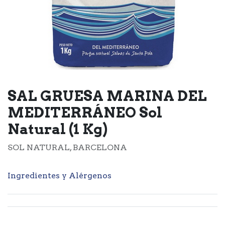
SAL GRUESA MARINA DEL
MEDITERRÁNEO Sol
Natural (1 Kg)
SOL NATURAL, BARCELONA
Ingredientes y Alérgenos