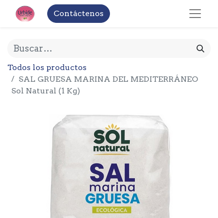
Contáctenos
Todos los productos
SAL GRUESA MARINA DEL MEDITERRÁNEO
Sol Natural (1 Kg)