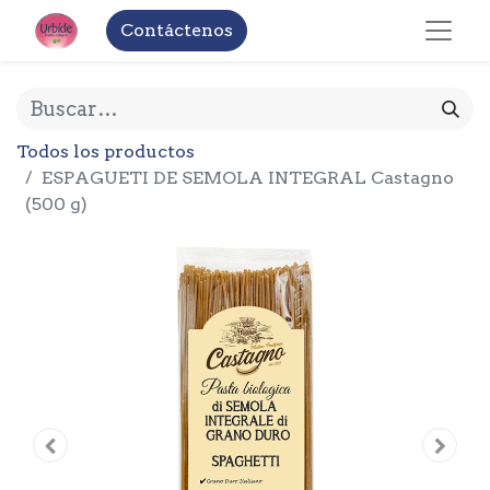
Contáctenos
Todos los productos
ESPAGUETI DE SEMOLA INTEGRAL Castagno
(500 g)