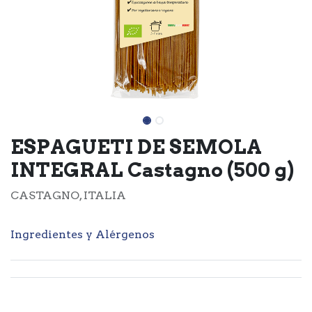
ESPAGUETI DE SEMOLA
INTEGRAL Castagno (500 g)
CASTAGNO, ITALIA
Ingredientes y Alérgenos