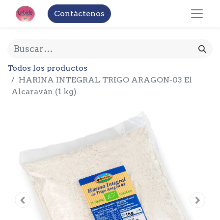
Contáctenos
Todos los productos
HARINA INTEGRAL TRIGO ARAGON-03 El
Alcaraván (1 kg)