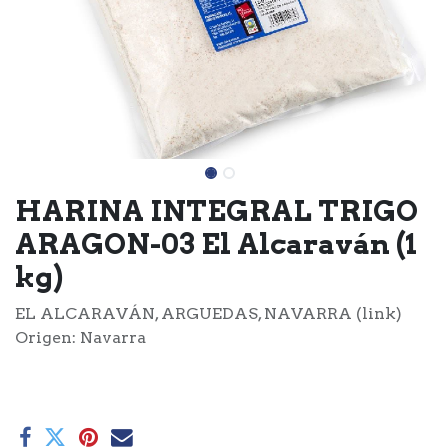
HARINA INTEGRAL TRIGO
ARAGON-03 El Alcaraván (1
kg)
EL ALCARAVÁN, ARGUEDAS, NAVARRA (link)
Origen: Navarra