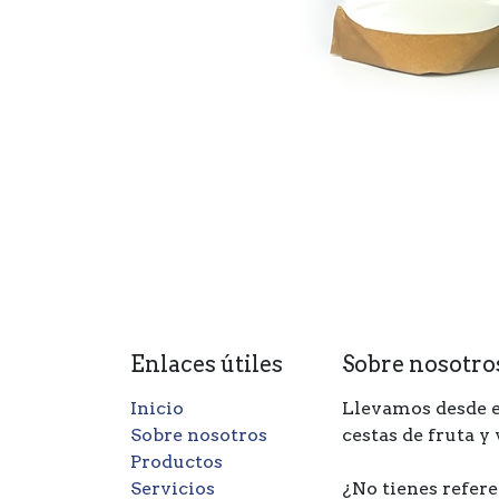
Enlaces útiles
Sobre nosotro
Inicio
Llevamos desde e
Sobre nosotros
cestas de fruta y
Productos
Servicios
¿No tienes refere