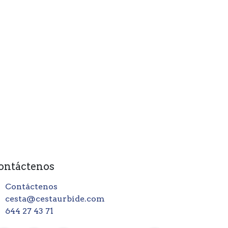
ontáctenos
Contáctenos
cesta@cestaurbide.com
644 27 43 71