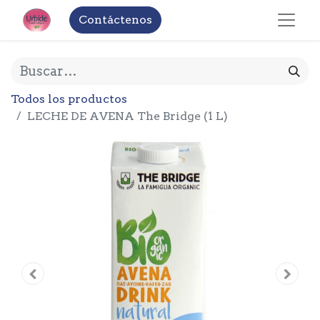
Contáctenos
Todos los productos
LECHE DE AVENA The Bridge (1 L)