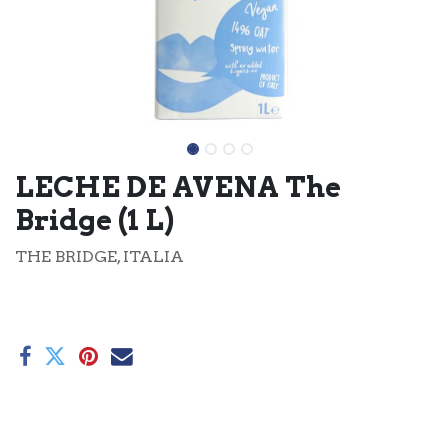
LECHE DE AVENA The
Bridge (1 L)
THE BRIDGE, ITALIA